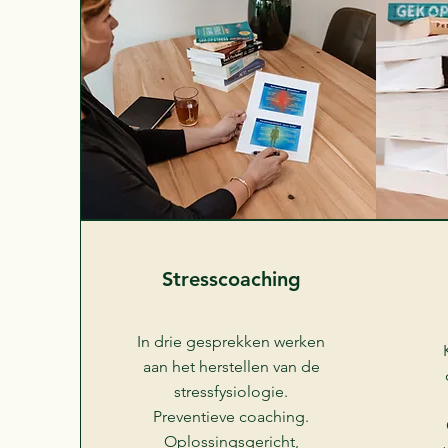
Stresscoaching
In drie gesprekken werken
aan het herstellen van de
stressfysiologie.
Preventieve coaching.
Oplossingsgericht,