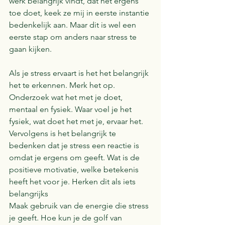
werk belangrijk vindt, dat het ergens 
toe doet, keek ze mij in eerste instantie 
bedenkelijk aan. Maar dit is wel een 
eerste stap om anders naar stress te 
gaan kijken. 
Als je stress ervaart is het het belangrijk 
het te erkennen. Merk het op. 
Onderzoek wat het met je doet, 
mentaal en fysiek. Waar voel je het 
fysiek, wat doet het met je, ervaar het. 
Vervolgens is het belangrijk te 
bedenken dat je stress een reactie is 
omdat je ergens om geeft. Wat is de 
positieve motivatie, welke betekenis 
heeft het voor je. Herken dit als iets 
belangrijks
Maak gebruik van de energie die stress 
je geeft. Hoe kun je de golf van 