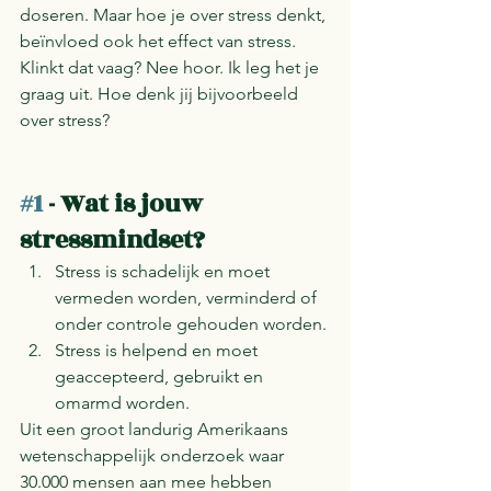
doseren. Maar hoe je over stress denkt, 
beïnvloed ook het effect van stress. 
Klinkt dat vaag? Nee hoor. Ik leg het je 
graag uit. Hoe denk jij bijvoorbeeld 
over stress?
#1
 - Wat is jouw 
stressmindset?
Stress is schadelijk en moet 
vermeden worden, verminderd of 
onder controle gehouden worden.
Stress is helpend en moet 
geaccepteerd, gebruikt en 
omarmd worden. 
Uit een groot landurig Amerikaans 
wetenschappelijk onderzoek waar 
30.000 mensen aan mee hebben 