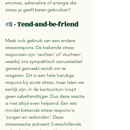
emoties, adrenaline of energie die 
stress je geeft beter gebruiken?
#3
 - Tend-and-be-friend
Maak ook gebruik van een andere 
stressrespons. De bekende stress 
responsen zijn 'vechten' of 'vluchten', 
waarbij ons sympathisch zenuwstelsel 
gereed gemaakt wordt om te 
reageren. Dit is een hele handige 
respons bij acute stress, maar laten we 
eerlijk zijn, in de kantoortuin loopt 
geen sabeltandtijger. Dus deze reactie 
is niet altijd even helpend. Een iets 
minder bekende stress respons is 
'zorgen en verbinden'. Deze 
stressreactie activeert 3 verschillende 