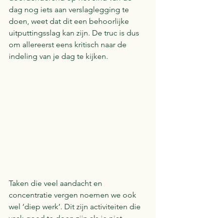
dag nog iets aan verslaglegging te 
doen, weet dat dit een behoorlijke 
uitputtingsslag kan zijn. De truc is dus 
om allereerst eens kritisch naar de 
indeling van je dag te kijken. 
Taken die veel aandacht en 
concentratie vergen noemen we ook 
wel ‘diep werk’. Dit zijn activiteiten die 