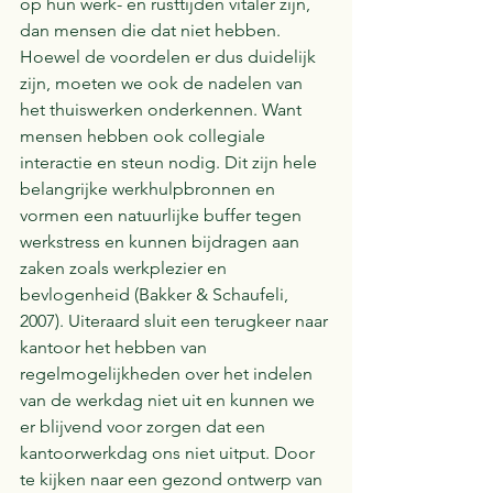
op hun werk- en rusttijden vitaler zijn, 
dan mensen die dat niet hebben. 
Hoewel de voordelen er dus duidelijk 
zijn, moeten we ook de nadelen van 
het thuiswerken onderkennen. Want 
mensen hebben ook collegiale 
interactie en steun nodig. Dit zijn hele 
belangrijke werkhulpbronnen en 
vormen een natuurlijke buffer tegen 
werkstress en kunnen bijdragen aan 
zaken zoals werkplezier en 
bevlogenheid (Bakker & Schaufeli, 
2007). Uiteraard sluit een terugkeer naar 
kantoor het hebben van 
regelmogelijkheden over het indelen 
van de werkdag niet uit en kunnen we 
er blijvend voor zorgen dat een 
kantoorwerkdag ons niet uitput. Door 
te kijken naar een gezond ontwerp van 