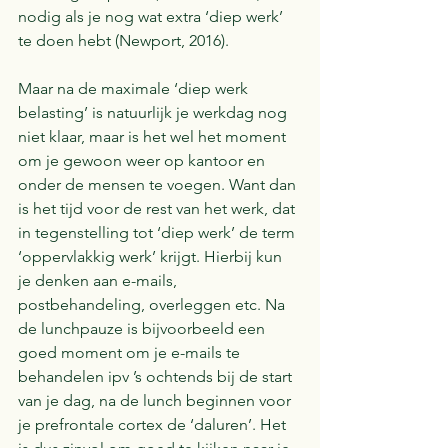
nodig als je nog wat extra ‘diep werk’ 
te doen hebt (Newport, 2016).
Maar na de maximale ‘diep werk 
belasting’ is natuurlijk je werkdag nog 
niet klaar, maar is het wel het moment 
om je gewoon weer op kantoor en 
onder de mensen te voegen. Want dan 
is het tijd voor de rest van het werk, dat 
in tegenstelling tot ‘diep werk’ de term 
‘oppervlakkig werk’ krijgt. Hierbij kun 
je denken aan e-mails, 
postbehandeling, overleggen etc. Na 
de lunchpauze is bijvoorbeeld een 
goed moment om je e-mails te 
behandelen ipv ’s ochtends bij de start 
van je dag, na de lunch beginnen voor 
je prefrontale cortex de ‘daluren’. Het 