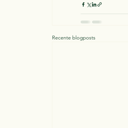
Recente blogposts