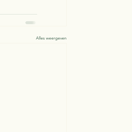
Alles weergeven